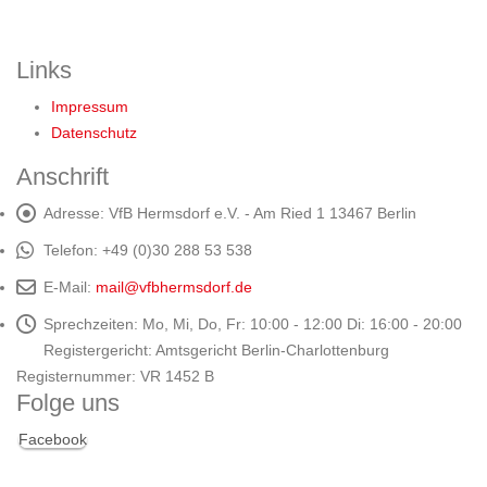
Links
Impressum
Datenschutz
Anschrift
Adresse:
VfB Hermsdorf e.V. - Am Ried 1 13467 Berlin
Telefon:
+49 (0)30 288 53 538
E-Mail:
mail@vfbhermsdorf.de
Sprechzeiten:
Mo, Mi, Do, Fr: 10:00 - 12:00 Di: 16:00 - 20:00
Registergericht: Amtsgericht Berlin-Charlottenburg
Registernummer: VR 1452 B
Folge uns
Facebook