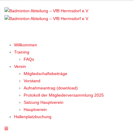
Rechtliches
Willkommen
Training
FAQs
Verein
Mitgliedschaftsbeiträge
Vorstand
Aufnahmeantrag (download)
Protokoll der Mitgliederversammlung 2025
Satzung Hauptverein
Hauptverein
Hallenplatzbuchung