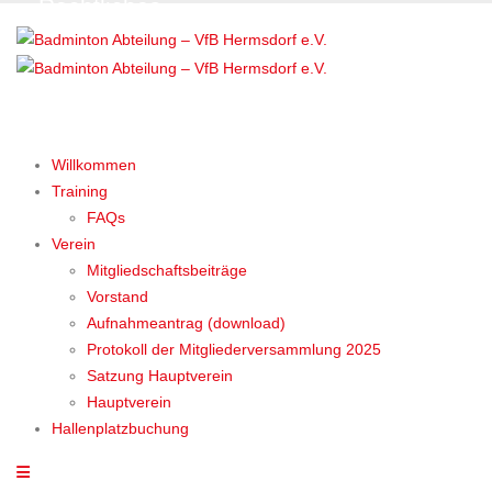
Rechtliches
Willkommen
Training
FAQs
Verein
Mitgliedschaftsbeiträge
Vorstand
Aufnahmeantrag (download)
Protokoll der Mitgliederversammlung 2025
Satzung Hauptverein
Hauptverein
Hallenplatzbuchung