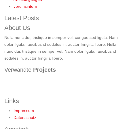
vereinsintern
Latest Posts
About Us
Nulla nunc dui, tristique in semper vel, congue sed ligula. Nam
dolor ligula, faucibus id sodales in, auctor fringilla libero. Nulla
nunc dui, tristique in semper vel. Nam dolor ligula, faucibus id
sodales in, auctor fringilla libero.
Verwandte
Projects
Links
Impressum
Datenschutz